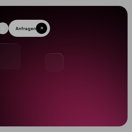
Anfragen