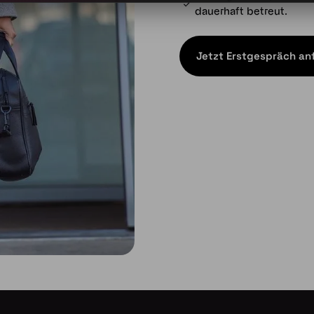
dauerhaft betreut.
Jetzt Erstgespräch an