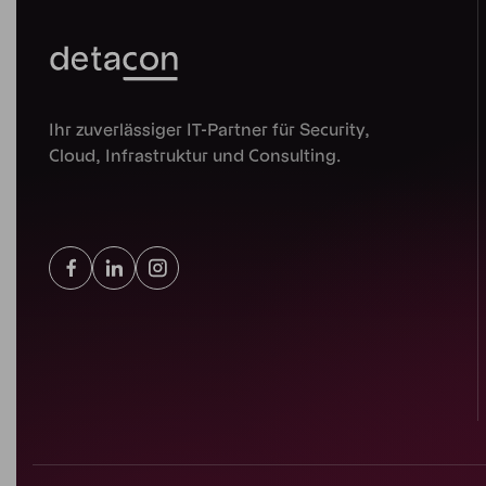
Ihr zuverlässiger IT-Partner für Security,
Cloud, Infrastruktur und Consulting.