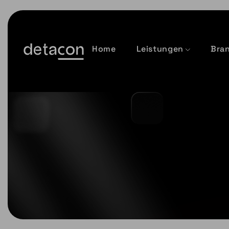
Home
Leistungen
Bra