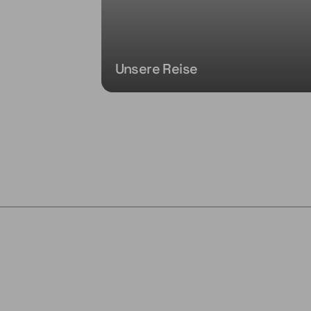
Unsere Reise