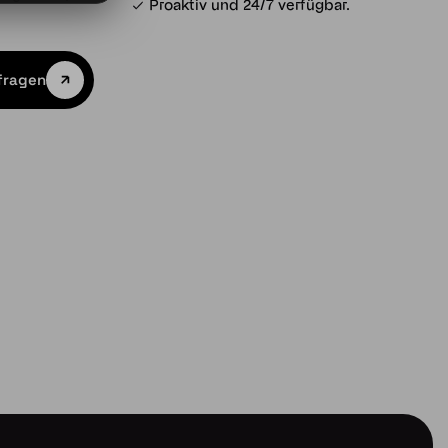
Proaktiv und 24/7 verfügbar.
fragen