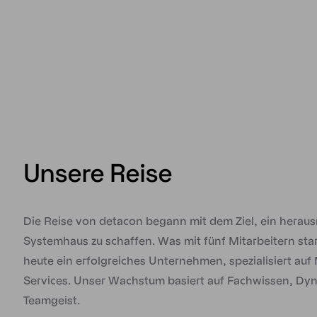
Unsere Reise
Die Reise von detacon begann mit dem Ziel, ein heraus
Systemhaus zu schaffen. Was mit fünf Mitarbeitern start
heute ein erfolgreiches Unternehmen, spezialisiert au
Services. Unser Wachstum basiert auf Fachwissen, Dy
Teamgeist.