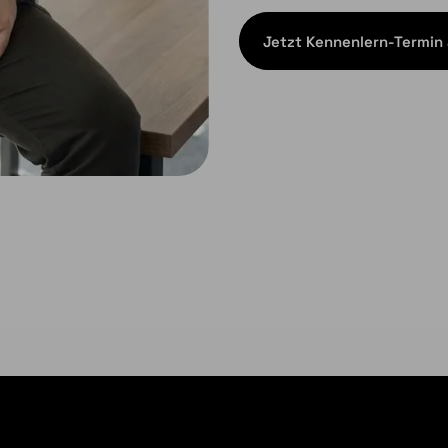
Jetzt Kennenlern-Termin