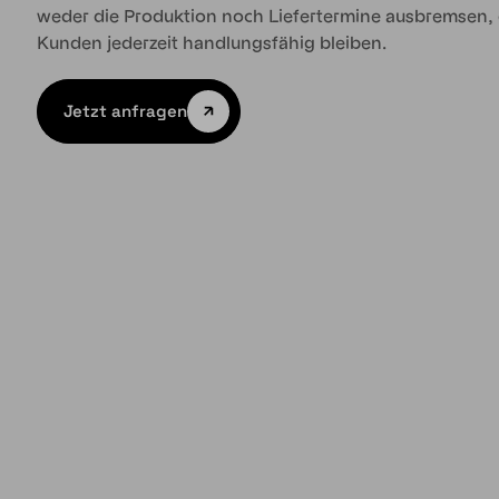
weder die Produktion noch Liefertermine ausbremsen,
Kunden jederzeit handlungsfähig bleiben.
Jetzt anfragen