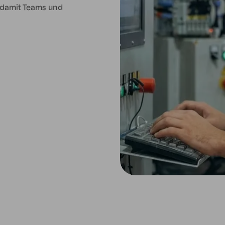
 damit Teams und