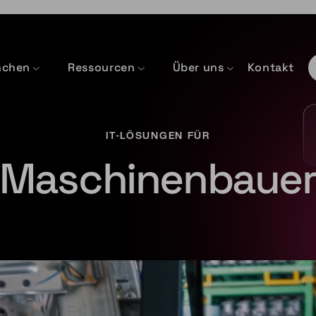
nchen
Ressourcen
Über uns
Kontakt
IT-LÖSUNGEN FÜR
Maschinenbaue