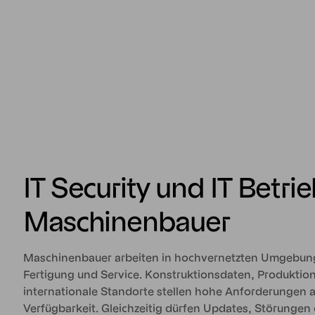
IT Security und IT Betrie
Maschinenbauer
Maschinenbauer arbeiten in hochvernetzten Umgebun
Fertigung und Service. Konstruktionsdaten, Produkti
internationale Standorte stellen hohe Anforderungen a
Verfügbarkeit. Gleichzeitig dürfen Updates, Störungen 