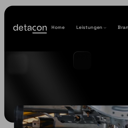
Home
Leistungen
Bra