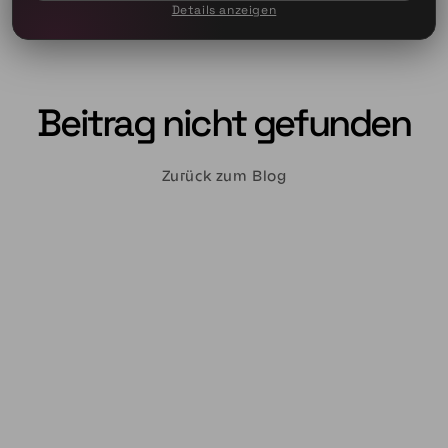
Details anzeigen
Beitrag nicht gefunden
Zurück zum Blog