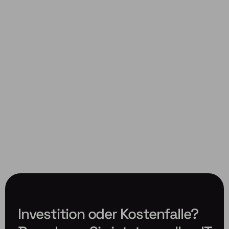
Investition oder Kostenfalle?