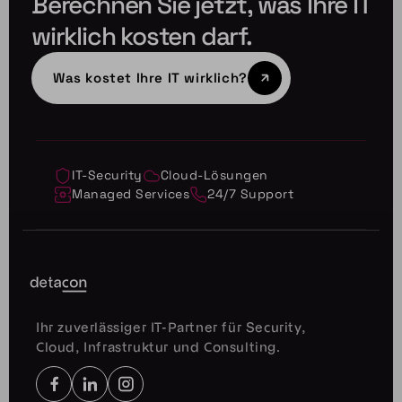
Berechnen Sie jetzt, was Ihre IT
wirklich kosten darf.
Was kostet Ihre IT wirklich?
IT-Security
Cloud-Lösungen
Managed Services
24/7 Support
Ihr zuverlässiger IT-Partner für Security,
Cloud, Infrastruktur und Consulting.