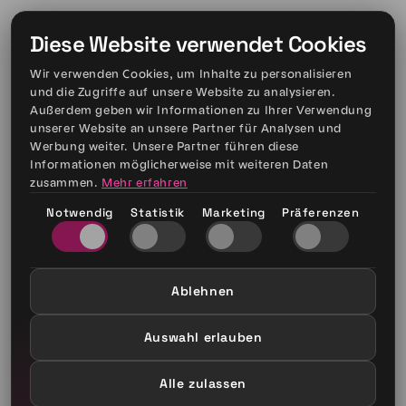
Diese Website verwendet Cookies
Wir verwenden Cookies, um Inhalte zu personalisieren
und die Zugriffe auf unsere Website zu analysieren.
Außerdem geben wir Informationen zu Ihrer Verwendung
unserer Website an unsere Partner für Analysen und
Werbung weiter. Unsere Partner führen diese
Informationen möglicherweise mit weiteren Daten
zusammen.
Mehr erfahren
Notwendig
Statistik
Marketing
Präferenzen
Ablehnen
Auswahl erlauben
Alle zulassen