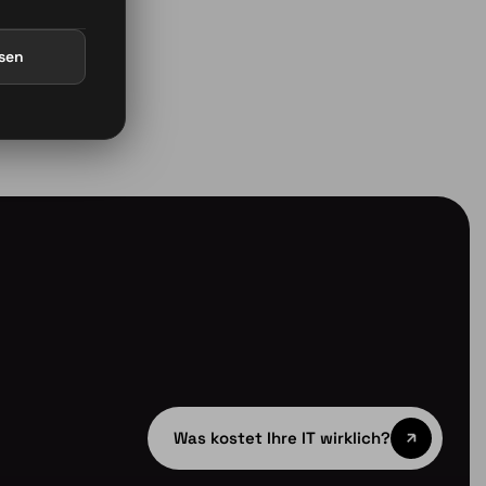
ssen
Was kostet Ihre IT wirklich?