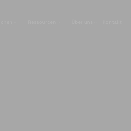
nchen
Ressourcen
Über uns
Kontakt