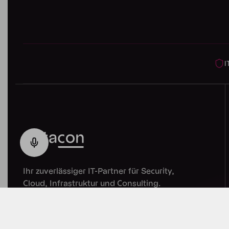
I
Ihr zuverlässiger IT-Partner für Security,
Cloud, Infrastruktur und Consulting.