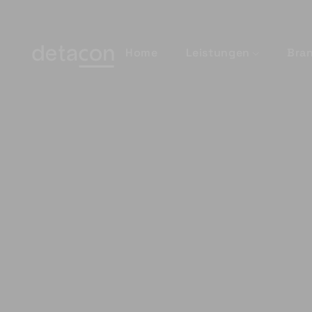
Home
Leistungen
Bra