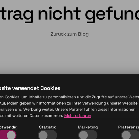
trag nicht gefu
Zurück zum Blog
bsite verwendet Cookies
n Cookies, um Inhalte zu personalisieren und die Zugriffe auf unsere Webs
 Außerdem geben wir Informationen zu Ihrer Verwendung unserer Website 
Analysen und Werbung weiter. Unsere Partner führen diese Informationen
se mit weiteren Daten zusammen.
Mehr erfahren
otwendig
Statistik
Marketing
Präferenz