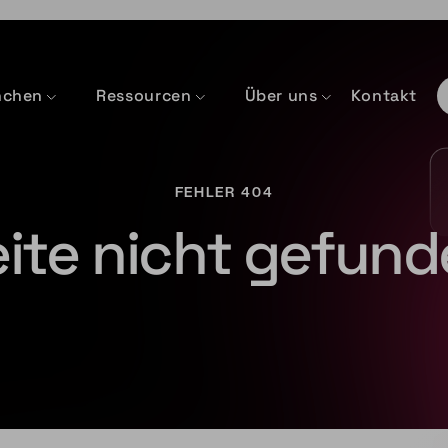
nchen
Ressourcen
Über uns
Kontakt
FEHLER 404
ite nicht gefun