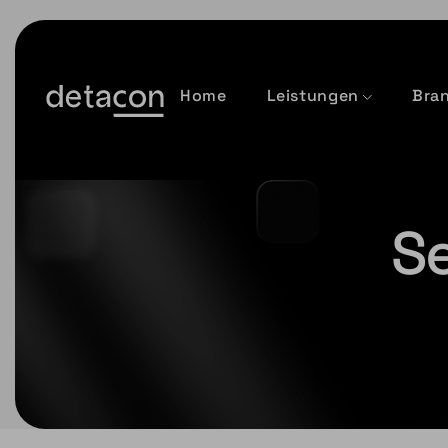
Home
Leistungen
Bra
Se