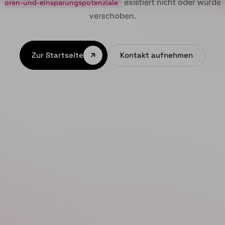
existiert nicht oder wurde
oren-und-einsparungspotenziale
verschoben.
Zur Startseite
Kontakt aufnehmen