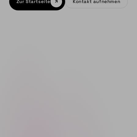
Zur Startseite
Kontakt aufnehmen