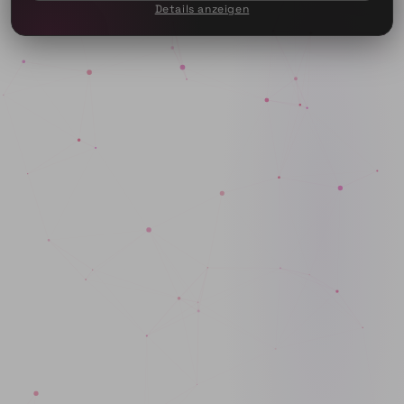
Details anzeigen