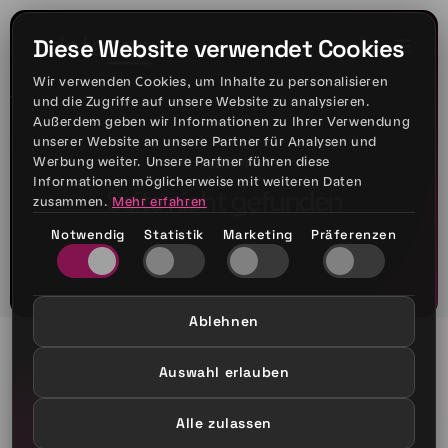
Diese Website verwendet Cookies
Wir verwenden Cookies, um Inhalte zu personalisieren
und die Zugriffe auf unsere Website zu analysieren.
Außerdem geben wir Informationen zu Ihrer Verwendung
unserer Website an unsere Partner für Analysen und
Werbung weiter. Unsere Partner führen diese
FEHLER 404
Informationen möglicherweise mit weiteren Daten
Seite nicht gefunden
zusammen.
Mehr erfahren
Notwendig
Statistik
Marketing
Präferenzen
Ablehnen
Auswahl erlauben
Alle zulassen